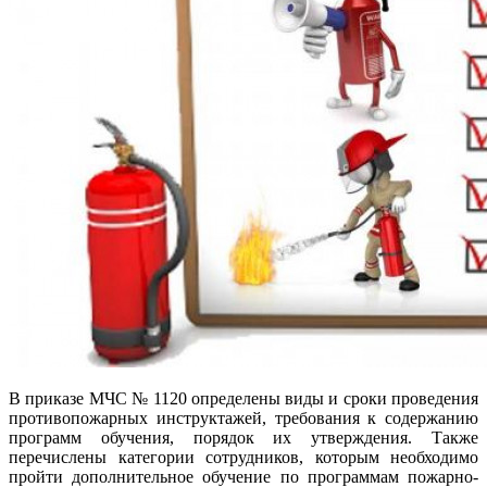
В приказе МЧС № 1120 определены виды и сроки проведения
противопожарных инструктажей, требования к содержанию
программ обучения, порядок их утверждения. Также
перечислены категории сотрудников, которым необходимо
пройти дополнительное обучение по программам пожарно-