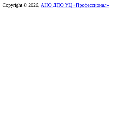
Copyright © 2026,
АНО ДПО УЦ «Профессионал»