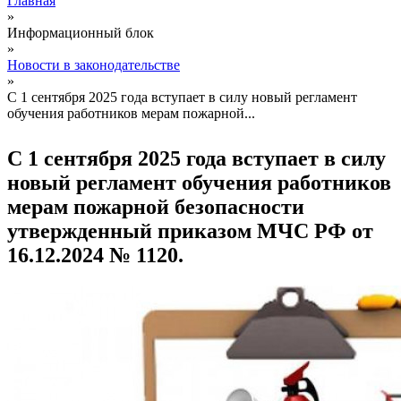
Главная
»
Вы здесь
Информационный блок
»
Новости в законодательстве
»
С 1 сентября 2025 года вступает в силу новый регламент
обучения работников мерам пожарной...
С 1 сентября 2025 года вступает в силу
новый регламент обучения работников
мерам пожарной безопасности
утвержденный приказом МЧС РФ от
16.12.2024 № 1120.