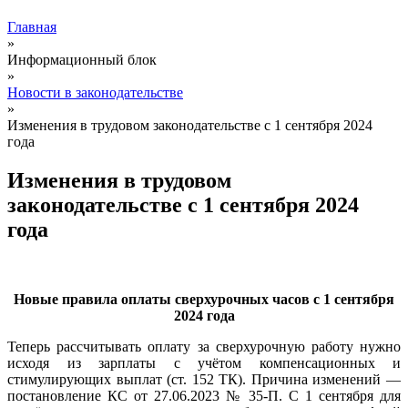
Главная
»
Информационный блок
»
Новости в законодательстве
»
Изменения в трудовом законодательстве с 1 сентября 2024
года
Изменения в трудовом
законодательстве с 1 сентября 2024
года
Новые правила оплаты сверхурочных часов с 1 сентября
2024 года
Теперь рассчитывать оплату за сверхурочную работу нужно
исходя из зарплаты с учётом компенсационных и
стимулирующих выплат (ст. 152 ТК). Причина изменений —
постановление КС от 27.06.2023 № 35-П. С 1 сентября для