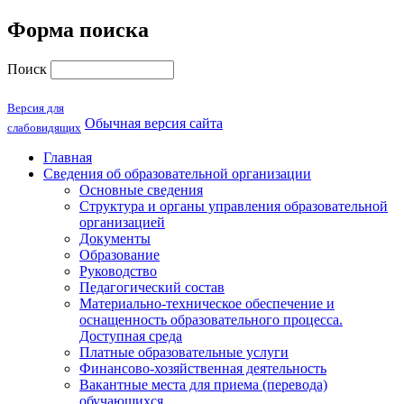
Форма поиска
Поиск
Версия для
Обычная версия сайта
слабовидящих
Главная
Сведения об образовательной организации
Основные сведения
Структура и органы управления образовательной
организацией
Документы
Образование
Руководство
Педагогический состав
Материально-техническое обеспечение и
оснащенность образовательного процесса.
Доступная среда
Платные образовательные услуги
Финансово-хозяйственная деятельность
Вакантные места для приема (перевода)
обучающихся